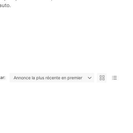
auto.
par:
Annonce la plus récente en premier