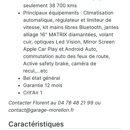
seulement 38 700 kms
Principaux équipements : Climatisation
automatique, régulateur et limiteur de
vitesse, kit mains libres Bluetooth, jantes
alliage 16" MATRIX diamantées, volant
cuir, optiques Led Vision, Mirror Screen
Apple Car Play et Android Auto,
commutation auto des feux de route,
Active safety brake, caméra de
recul,...etc
Bel état général
Garantie 12 mois
Crit'Air 1
Contacter Florent au 04 78 48 21 99 ou
contact@garage-morellon.fr
Caractéristiques