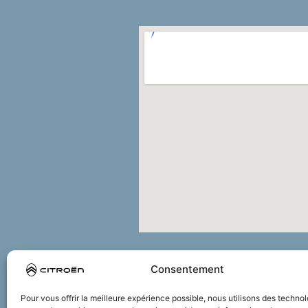
Consentement
Pour vous offrir la meilleure expérience possible, nous utilisons des techno